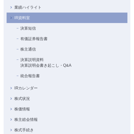
業績ハイライト
IR資料室
決算短信
有価証券報告書
株主通信
決算説明資料
決算説明会書き起こし・Q&A
統合報告書
IRカレンダー
株式状況
株価情報
株主総会情報
株式手続き