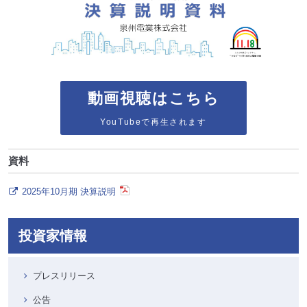
動画視聴はこちら
YouTubeで再生されます
資料
2025年10月期 決算説明
投資家情報
プレスリリース
公告