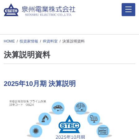
HOME
投資家情報
IR資料室
決算説明資料
決算説明資料
2025年10月期 決算説明