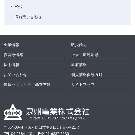
FAQ
IRお問い合わせ
企業情報
取扱商品
投資家情報
社会・環境活動
採用情報
新着情報
お問い合わせ
個人情報保護方針
情報セキュリティ基本方針
サイトマップ
〒564-0044 大阪府吹田市南金田1丁目4番21号
TEL.06-6384-1101 FAX.06-6337-2936