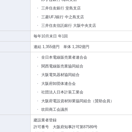
三井住友銀行 堂島支店
三菱UFJ銀行 中之島支店
三井住友信託銀行 大阪中央支店
毎年10月末日 年1回
連結 1,355億円 単体 1,282億円
全日本電線販売業者連合会
関西電線販売業協同組合
大阪電気器材協同組合
大阪府卸団体連合会
社団法人日本計装工業会
大阪府電設資材卸業協同組合（賛助会員）
吹田商工会議所
建設業者登録
許可番号 大阪府知事許可第87589号