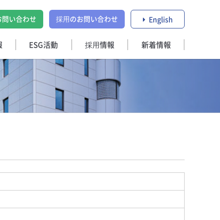
お問い合わせ
採用のお問い合わせ
English
報
ESG活動
採用情報
新着情報