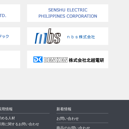
採用情報
新着情報
求める人材
お問い合わせ
採用に関するお問い合わせ
商品のお問い合わせ